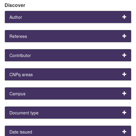
Discover
Author
Referees
Contributor
CNPq areas
Campus
Document type
Date issued