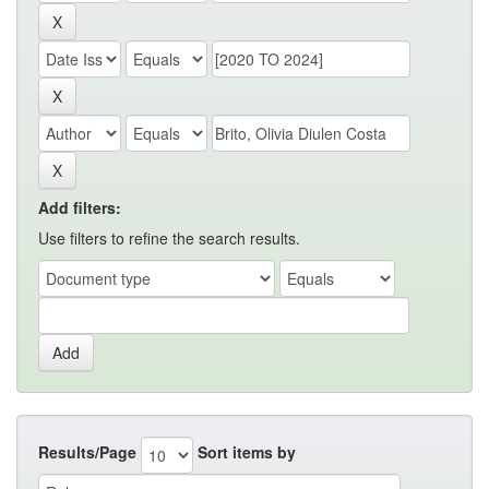
Add filters:
Use filters to refine the search results.
Results/Page
Sort items by