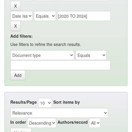
Add filters:
Use filters to refine the search results.
Results/Page
Sort items by
In order
Authors/record