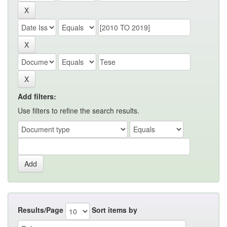
Add filters:
Use filters to refine the search results.
Results/Page
Sort items by