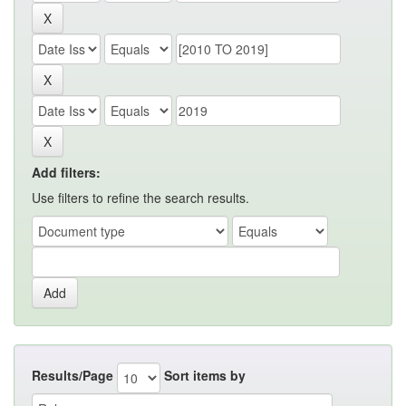
Add filters:
Use filters to refine the search results.
Results/Page
Sort items by