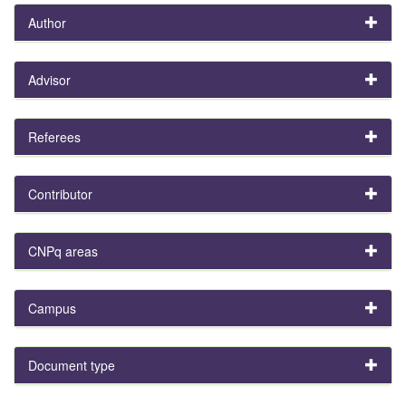
Author
Advisor
Referees
Contributor
CNPq areas
Campus
Document type