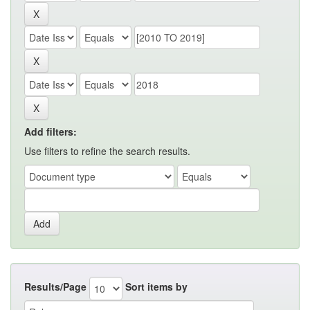
Add filters:
Use filters to refine the search results.
Results/Page
Sort items by