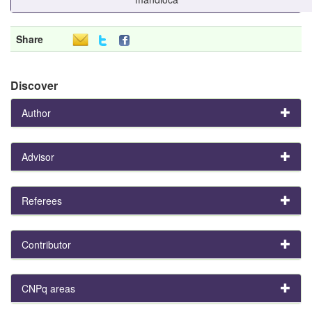
Share
Discover
Author
Advisor
Referees
Contributor
CNPq areas