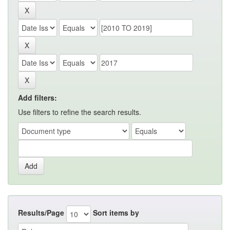
Add filters:
Use filters to refine the search results.
Results/Page
Sort items by