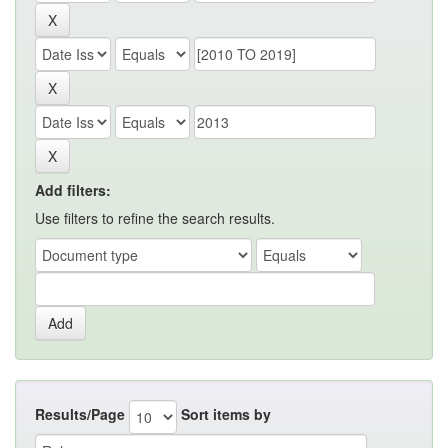
Add filters:
Use filters to refine the search results.
Results/Page
Sort items by