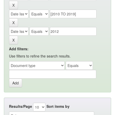
Add filters:
Use filters to refine the search results.
Results/Page
Sort items by