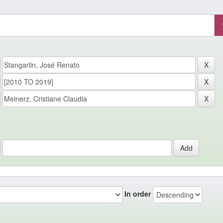
In order