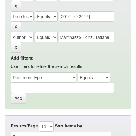
Add filters:
Use filters to refine the search results.
Results/Page
Sort items by