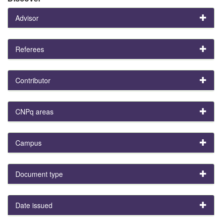
Advisor
Referees
Contributor
CNPq areas
Campus
Document type
Date issued