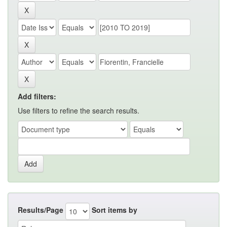
Add filters:
Use filters to refine the search results.
Results/Page
Sort items by