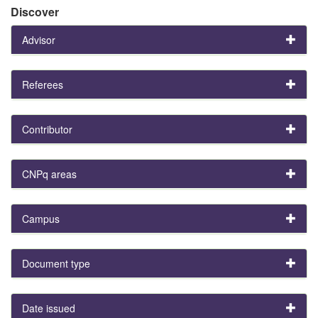
Discover
Advisor
Referees
Contributor
CNPq areas
Campus
Document type
Date issued