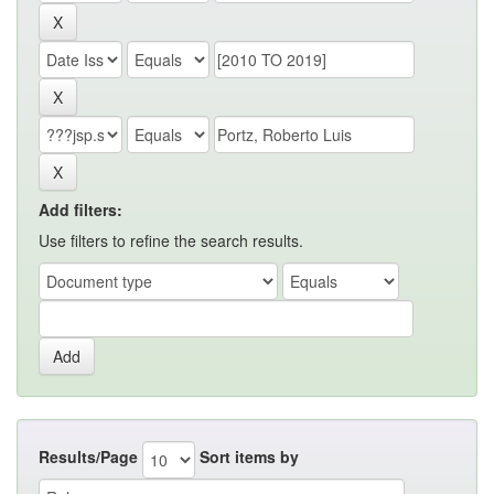
Add filters:
Use filters to refine the search results.
Results/Page
Sort items by