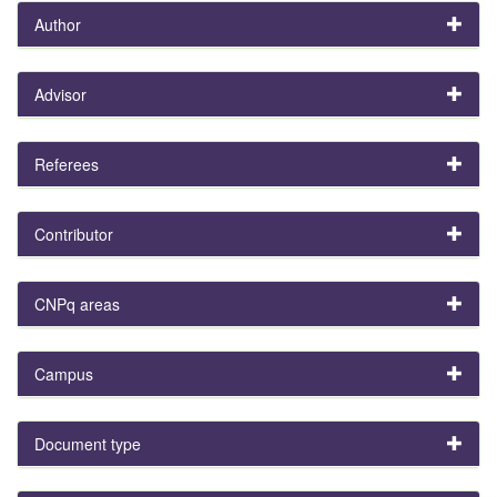
Author
Advisor
Referees
Contributor
CNPq areas
Campus
Document type