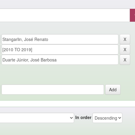
In order