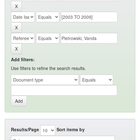
Add filters:
Use filters to refine the search results.
Results/Page
Sort items by