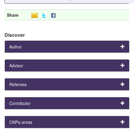
Share
Discover
Author
Advisor
Referees
Contributor
CNPq areas