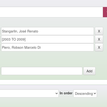
In order