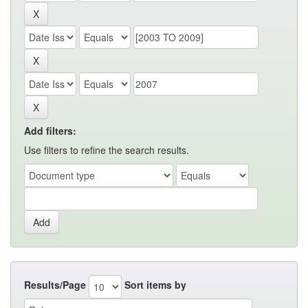
Add filters:
Use filters to refine the search results.
Results/Page
Sort items by