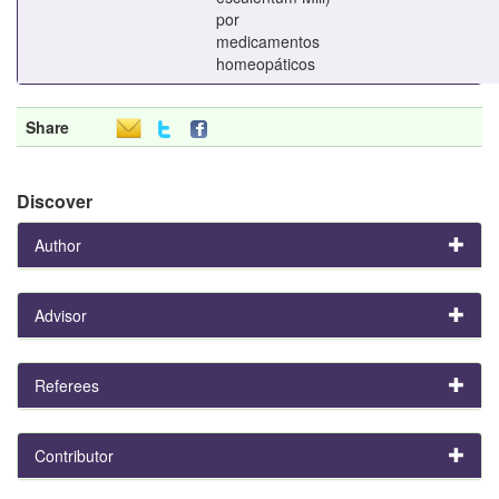
por
medicamentos
homeopáticos
Share
Discover
Author
Advisor
Referees
Contributor