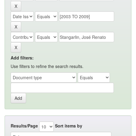
Add filters:
Use filters to refine the search results.
Results/Page
Sort items by