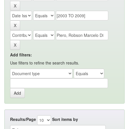
Add filters:
Use filters to refine the search results.
Results/Page
Sort items by