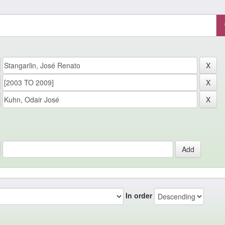
In order