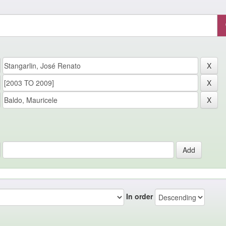
In order