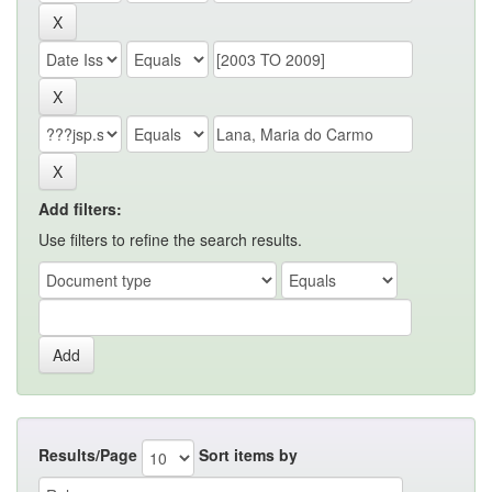
Add filters:
Use filters to refine the search results.
Results/Page
Sort items by