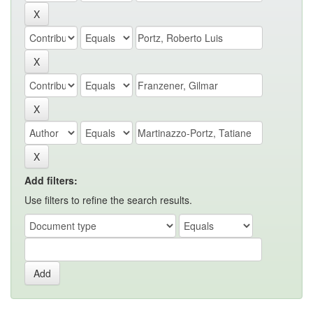
Add filters:
Use filters to refine the search results.