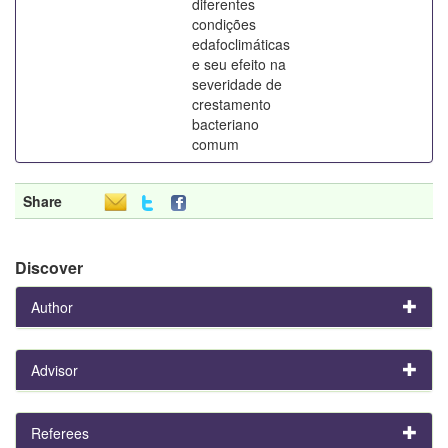
diferentes
condições
edafoclimáticas
e seu efeito na
severidade de
crestamento
bacteriano
comum
Share
Discover
Author
Advisor
Referees