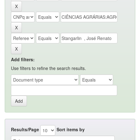
Add filters:
Use filters to refine the search results.
Results/Page
Sort items by