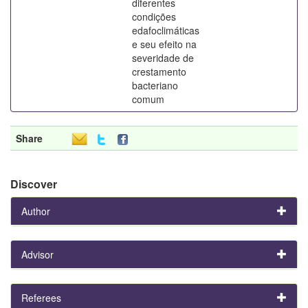
diferentes
condições
edafoclimáticas
e seu efeito na
severidade de
crestamento
bacteriano
comum
Share
Discover
Author
Advisor
Referees