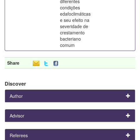
diferentes
condições
edafoclimáticas
e seu efeito na
severidade de
crestamento
bacteriano
comum
Share
Discover
Author
Advisor
Referees