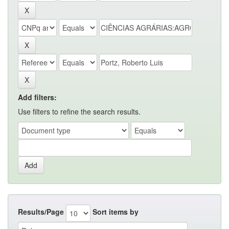
Add filters:
Use filters to refine the search results.
Results/Page
Sort items by