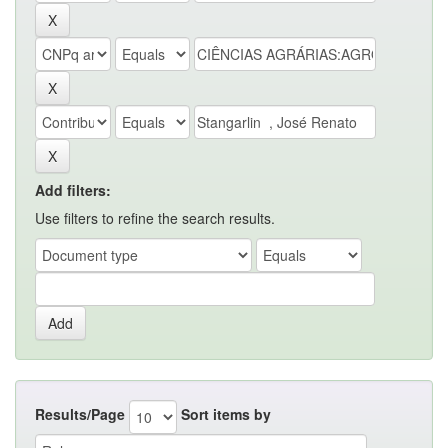
Add filters:
Use filters to refine the search results.
Results/Page
Sort items by