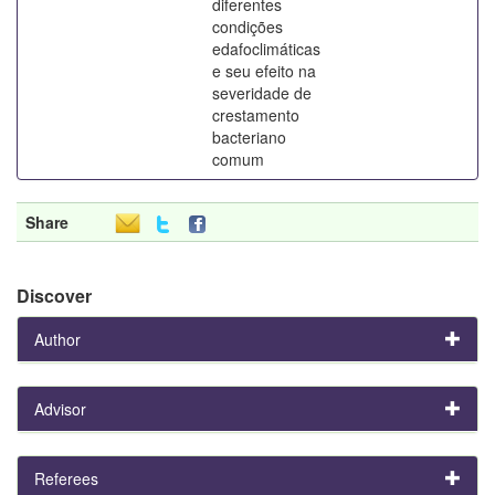
diferentes
condições
edafoclimáticas
e seu efeito na
severidade de
crestamento
bacteriano
comum
Share
Discover
Author
Advisor
Referees