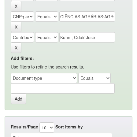
Add filters:
Use filters to refine the search results.
Results/Page
Sort items by