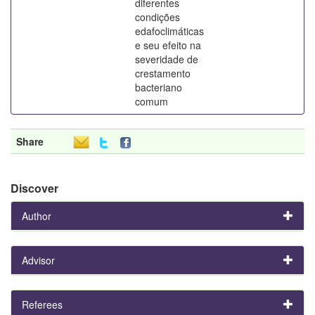
diferentes
condições
edafoclimáticas
e seu efeito na
severidade de
crestamento
bacteriano
comum
Share
Discover
Author
Advisor
Referees