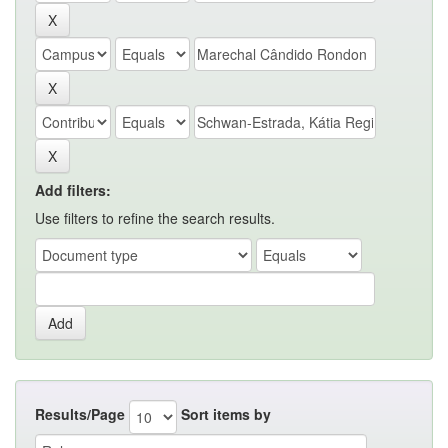
Add filters:
Use filters to refine the search results.
Results/Page
Sort items by