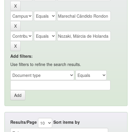
Add filters:
Use filters to refine the search results.
Results/Page
Sort items by