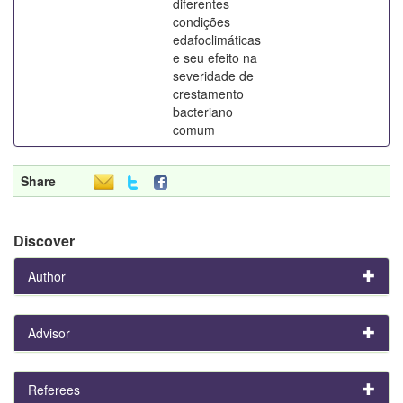
diferentes
condições
edafoclimáticas
e seu efeito na
severidade de
crestamento
bacteriano
comum
Share
Discover
Author
Advisor
Referees