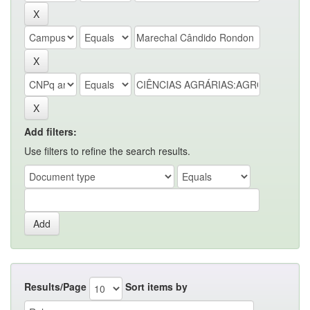
Add filters:
Use filters to refine the search results.
Results/Page
Sort items by