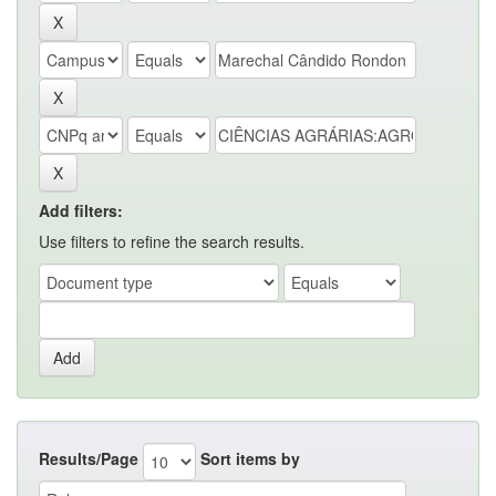
Add filters:
Use filters to refine the search results.
Results/Page
Sort items by