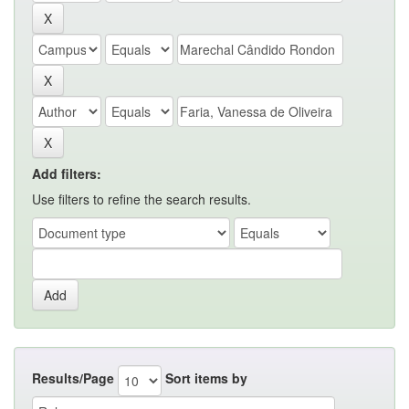
Add filters:
Use filters to refine the search results.
Results/Page
Sort items by