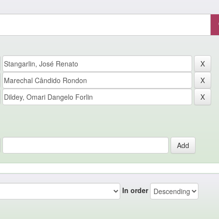
In order