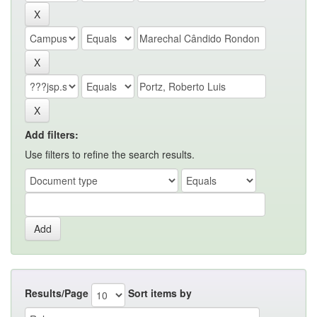
Add filters:
Use filters to refine the search results.
Results/Page
Sort items by