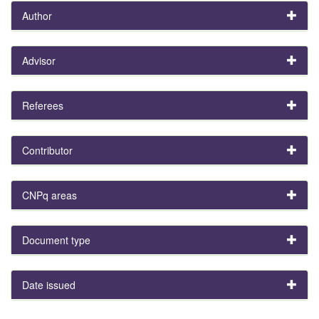
Author
Advisor
Referees
Contributor
CNPq areas
Document type
Date issued