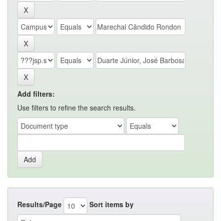
Add filters:
Use filters to refine the search results.
Results/Page
Sort items by