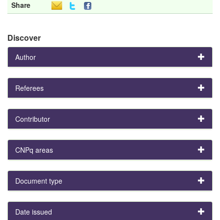
Share
Discover
Author
Referees
Contributor
CNPq areas
Document type
Date issued