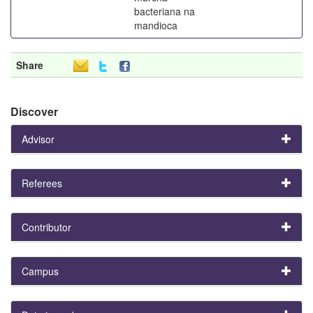
bacteriana na
mandioca
Share
Discover
Advisor
Referees
Contributor
Campus