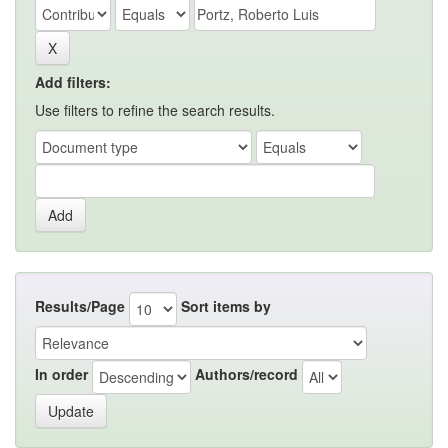
Add filters:
Use filters to refine the search results.
Results/Page
Sort items by
In order
Authors/record