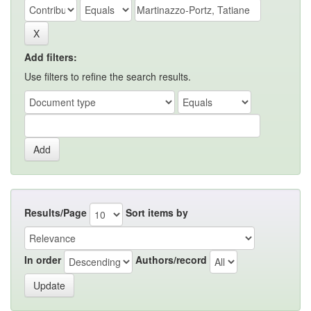
Add filters:
Use filters to refine the search results.
Results/Page
Sort items by
In order
Authors/record