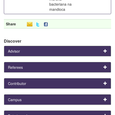
bacteriana na
mandioca
Share
Discover
Advisor
Referees
Contributor
Campus