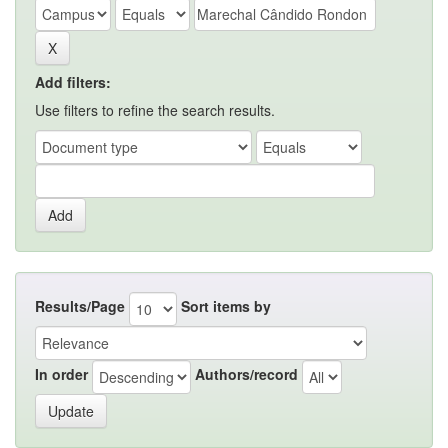
Add filters:
Use filters to refine the search results.
Results/Page
Sort items by
In order
Authors/record