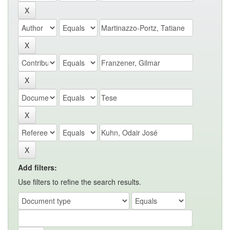
Add filters:
Use filters to refine the search results.