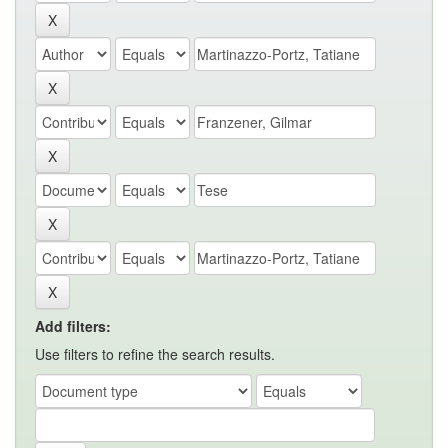
Add filters:
Use filters to refine the search results.