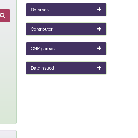
Referees
Contributor
CNPq areas
Date issued