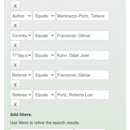
Add filters:
Use filters to refine the search results.