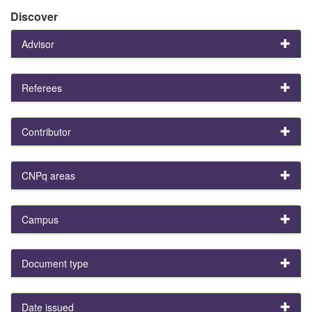
Discover
Advisor
Referees
Contributor
CNPq areas
Campus
Document type
Date issued