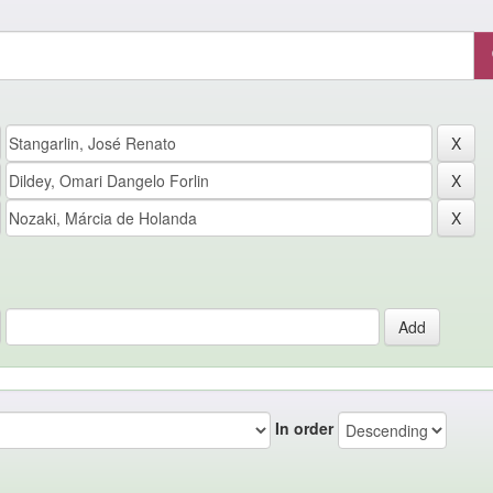
In order