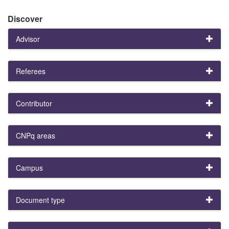
Discover
Advisor
Referees
Contributor
CNPq areas
Campus
Document type