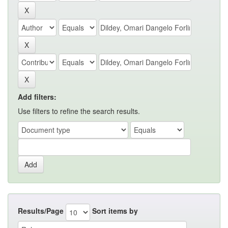
Add filters:
Use filters to refine the search results.
Results/Page
Sort items by