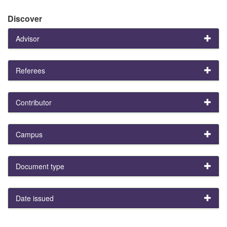
Discover
Advisor
Referees
Contributor
Campus
Document type
Date issued