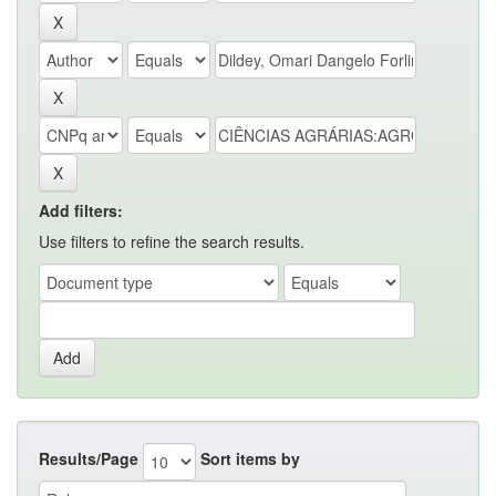
Add filters:
Use filters to refine the search results.
Results/Page
Sort items by