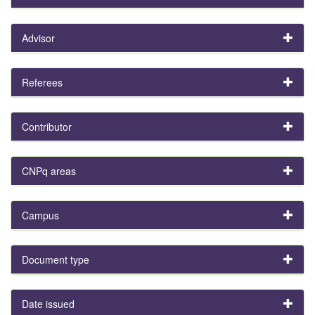
Advisor
Referees
Contributor
CNPq areas
Campus
Document type
Date issued