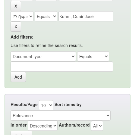
Add filters:
Use filters to refine the search results.
Results/Page
Sort items by
In order
Authors/record