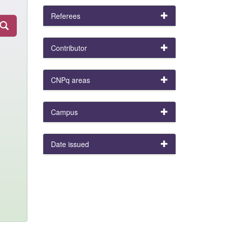
Referees
Contributor
CNPq areas
Campus
Date issued