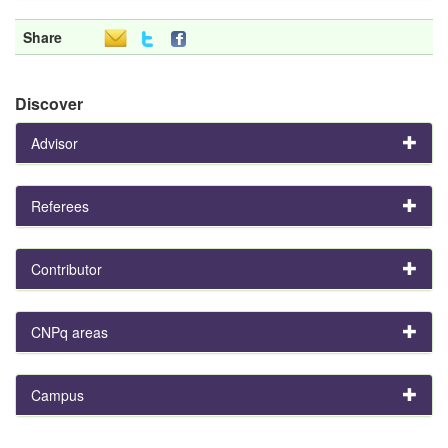
Share
Discover
Advisor
Referees
Contributor
CNPq areas
Campus