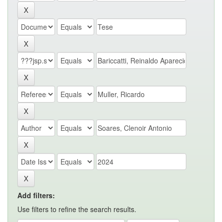
Add filters:
Use filters to refine the search results.