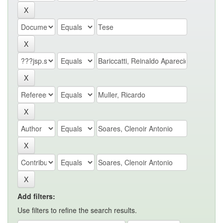
Add filters:
Use filters to refine the search results.